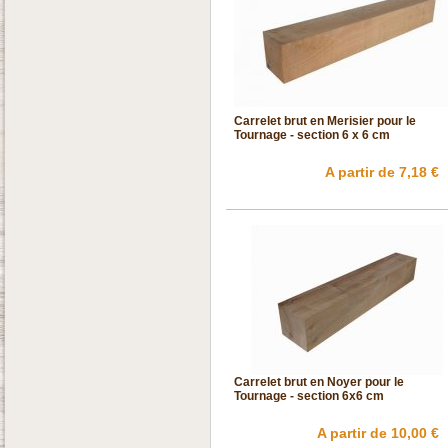
Carrelet brut en Merisier pour le
Tournage - section 6 x 6 cm
A partir de 7,18 €
Carrelet brut en Noyer pour le
Tournage - section 6x6 cm
A partir de 10,00 €