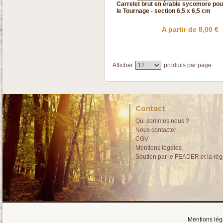
Carrelet brut en érable sycomore pou
le Tournage - section 6,5 x 6,5 cm
A partir de 8,00 €
Afficher
produits par page
Contact
Qui sommes nous ?
Nous contacter
CGV
Mentions légales
Soutien par le FEADER et la rég
Mentions lég