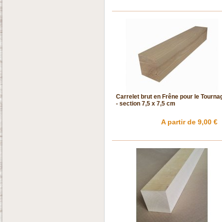
Carrelet brut en Frêne pour le Tourna
- section 7,5 x 7,5 cm
A partir de 9,00 €