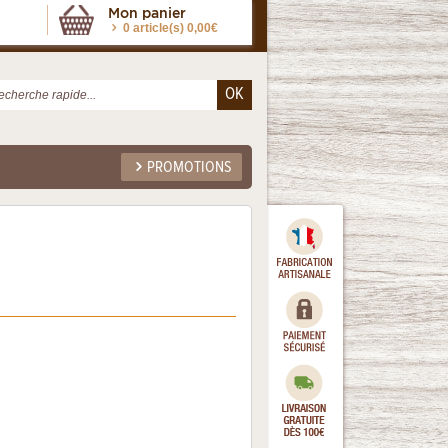
Mon panier
0 article(s) 0,00€
PROMOTIONS