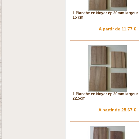
1 Planche en Noyer ép 20mm largeur
15 cm
A partir de 11,77 €
1 Planche en Noyer ép 20mm largeur
22.5cm
A partir de 25,67 €