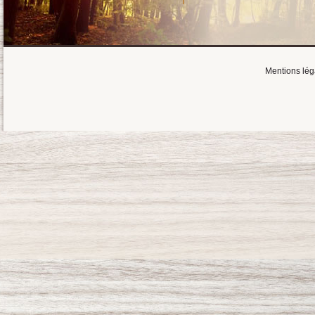
Mentions lég