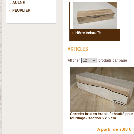
AULNE
PEUPLIER
Hêtre échauffé
ARTICLES
Afficher
produits par page
Carrelet brut en érable échauffé pour 
tournage - section 5 x 5 cm
A partir de 7,00 €