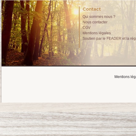
Contact
Qui sommes nous ?
Nous contacter
CGV
Mentions légales
Soutien par le FEADER et la rég
Mentions lég