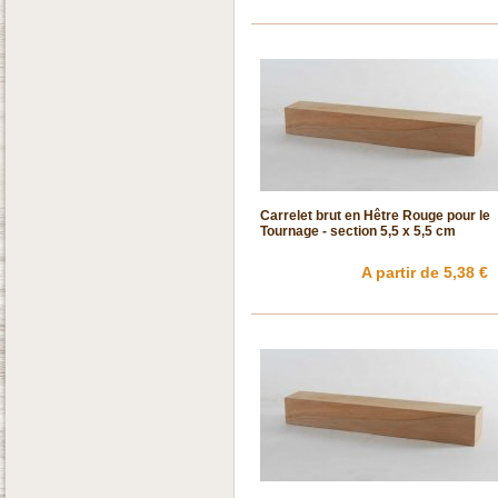
Carrelet brut en Hêtre Rouge pour le
Tournage - section 5,5 x 5,5 cm
A partir de 5,38 €