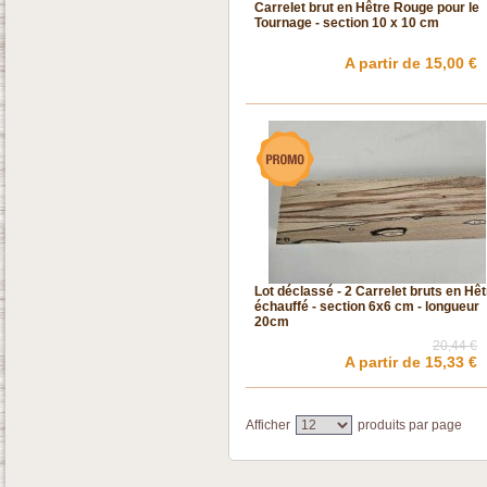
Carrelet brut en Hêtre Rouge pour le
Tournage - section 10 x 10 cm
A partir de 15,00 €
Lot déclassé - 2 Carrelet bruts en Hêt
échauffé - section 6x6 cm - longueur
20cm
20,44 €
A partir de 15,33 €
Afficher
produits par page