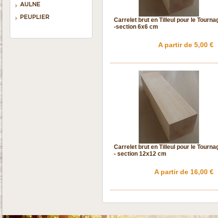
AULNE
PEUPLIER
Carrelet brut en Tilleul pour le Tourna
-section 6x6 cm
A partir de 5,00 €
Carrelet brut en Tilleul pour le Tourna
- section 12x12 cm
A partir de 16,00 €