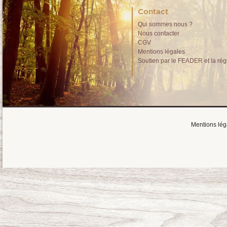
Contact
Qui sommes nous ?
Nous contacter
CGV
Mentions légales
Soutien par le FEADER et la rég
Mentions lég