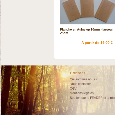
Planche en Aulne ép 10mm - largeur
25cm
A partir de 19,00 €
Contact
Qui sommes nous ?
Nous contacter
CGV
Mentions légales
Soutien par le FEADER et la rég