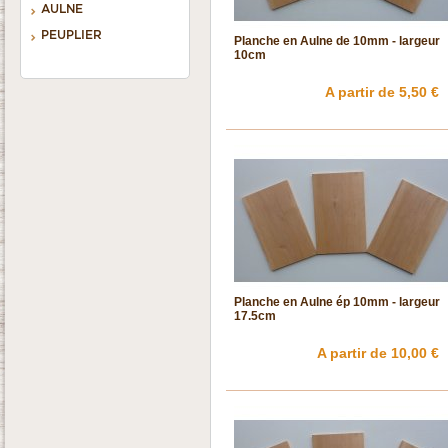
AULNE
PEUPLIER
Planche en Aulne de 10mm - largeur
10cm
A partir de 5,50 €
Planche en Aulne ép 10mm - largeur
17.5cm
A partir de 10,00 €