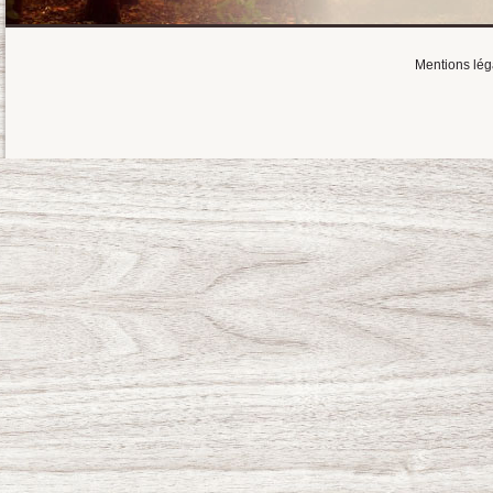
Mentions lég