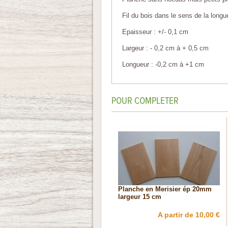
Fil du bois dans le sens de la longu
Epaisseur : +/- 0,1 cm
Largeur : - 0,2 cm à + 0,5 cm
Longueur : -0,2 cm à +1 cm
POUR COMPLETER
Planche en Merisier ép 20mm
largeur 15 cm
A partir de 10,00 €