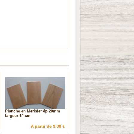
Planche en Merisier ép 20mm
largeur 14 cm
A partir de 9,00 €