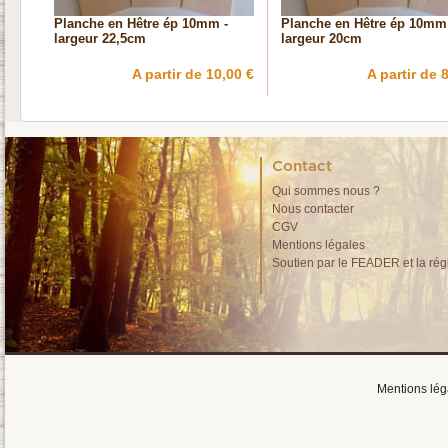
Planche en Hêtre ép 10mm -
Planche en Hêtre ép 10mm
largeur 22,5cm
largeur 20cm
A partir de 10,00 €
A partir de 
Contact
Qui sommes nous ?
Nous contacter
CGV
Mentions légales
Soutien par le FEADER et la rég
Mentions lég