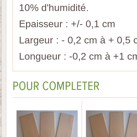
10% d'humidité.
Epaisseur : +/- 0,1 cm
Largeur : - 0,2 cm à + 0,5
Longueur : -0,2 cm à +1 c
POUR COMPLETER