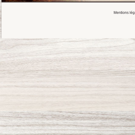
Mentions lég