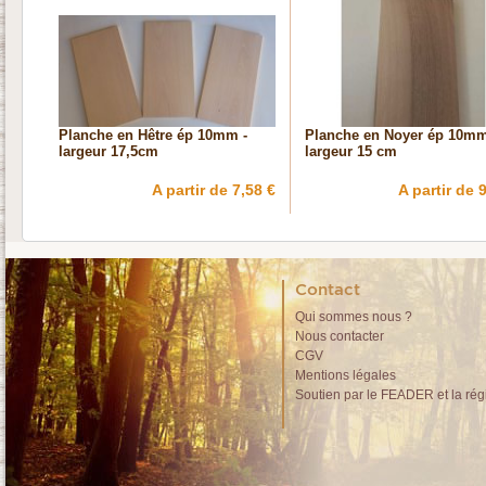
Planche en Hêtre ép 10mm -
Planche en Noyer ép 10mm
largeur 17,5cm
largeur 15 cm
A partir de 7,58 €
A partir de 
Contact
Qui sommes nous ?
Nous contacter
CGV
Mentions légales
Soutien par le FEADER et la rég