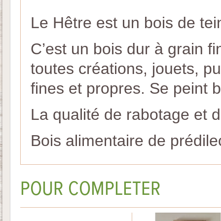
Le Hêtre est un bois de tei
C’est un bois dur à grain fin
toutes créations, jouets, 
fines et propres. Se peint b
La qualité de rabotage et d
Bois alimentaire de prédile
POUR COMPLETER